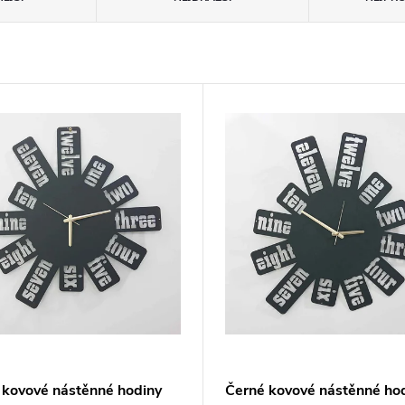
 kovové nástěnné hodiny
Černé kovové nástěnné ho