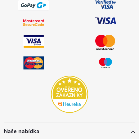
Naše nabídka