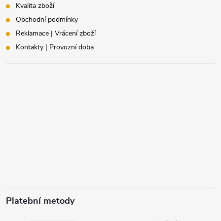
Kvalita zboží
Obchodní podmínky
Reklamace | Vrácení zboží
Kontakty | Provozní doba
Platební metody