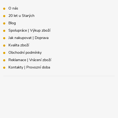
O nás
20 let u Starých
Blog
Spolupráce | Výkup zboží
Jak nakupovat | Doprava
Kvalita zboží
Obchodní podmínky
Reklamace | Vrácení zboží
Kontakty | Provozní doba