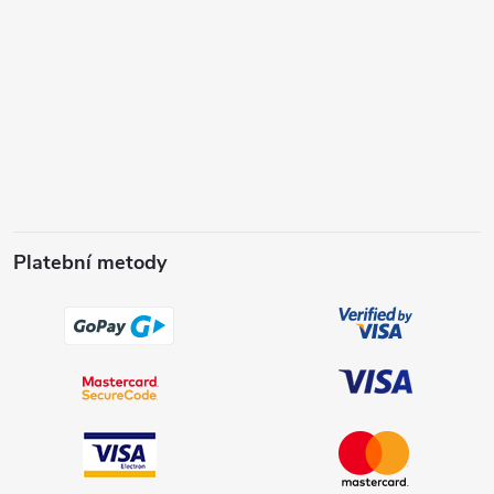
Platební metody