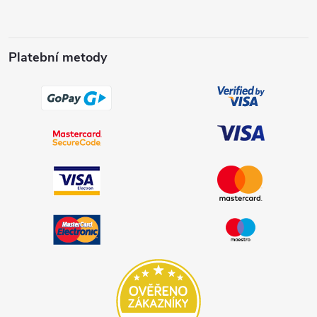
Platební metody