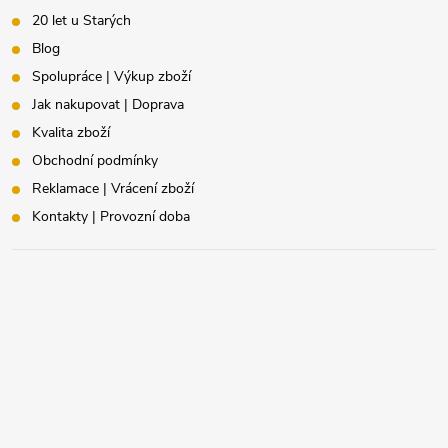
20 let u Starých
Blog
Spolupráce | Výkup zboží
Jak nakupovat | Doprava
Kvalita zboží
Obchodní podmínky
Reklamace | Vrácení zboží
Kontakty | Provozní doba