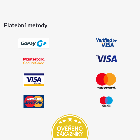
Platební metody