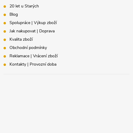
20 let u Starých
Blog
Spolupráce | Výkup zboží
Jak nakupovat | Doprava
Kvalita zboží
Obchodní podmínky
Reklamace | Vrácení zboží
Kontakty | Provozní doba