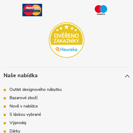
Naše nabídka
Outlet designového nábytku
Bazarové zboží
Nově v nabídce
S láskou vybrané
Výprodej
Dárky