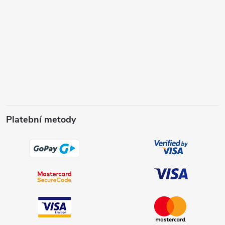
Platební metody