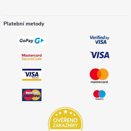
Platební metody