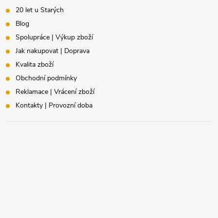
20 let u Starých
Blog
Spolupráce | Výkup zboží
Jak nakupovat | Doprava
Kvalita zboží
Obchodní podmínky
Reklamace | Vrácení zboží
Kontakty | Provozní doba