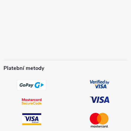
Platební metody