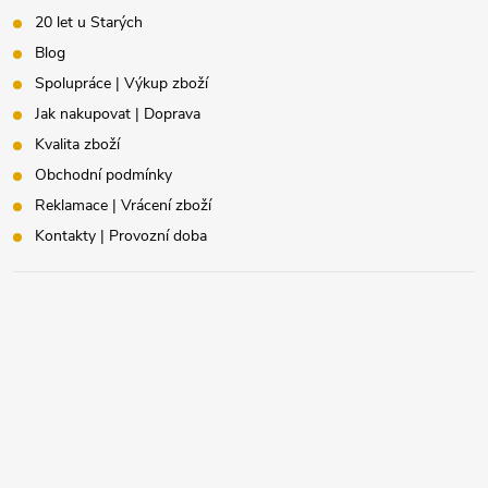
20 let u Starých
Blog
Spolupráce | Výkup zboží
Jak nakupovat | Doprava
Kvalita zboží
Obchodní podmínky
Reklamace | Vrácení zboží
Kontakty | Provozní doba