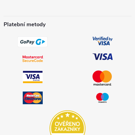
Platební metody