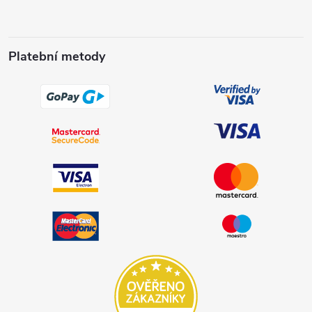
Platební metody