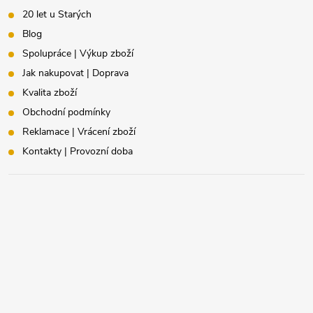
20 let u Starých
Blog
Spolupráce | Výkup zboží
Jak nakupovat | Doprava
Kvalita zboží
Obchodní podmínky
Reklamace | Vrácení zboží
Kontakty | Provozní doba