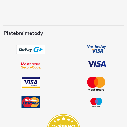
Platební metody