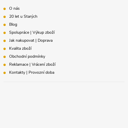
O nás
20 let u Starých
Blog
Spolupráce | Výkup zboží
Jak nakupovat | Doprava
Kvalita zboží
Obchodní podmínky
Reklamace | Vrácení zboží
Kontakty | Provozní doba