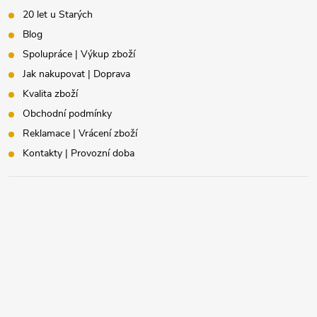
20 let u Starých
Blog
Spolupráce | Výkup zboží
Jak nakupovat | Doprava
Kvalita zboží
Obchodní podmínky
Reklamace | Vrácení zboží
Kontakty | Provozní doba