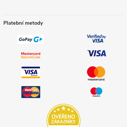
Platební metody