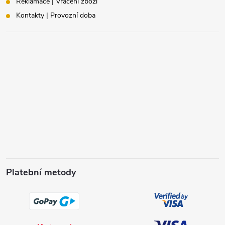
Reklamace | Vrácení zboží
Kontakty | Provozní doba
Platební metody