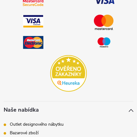
Naše nabídka
Outlet designového nábytku
Bazarové zboží