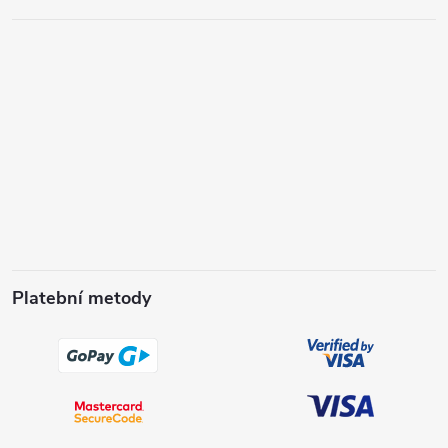
Platební metody