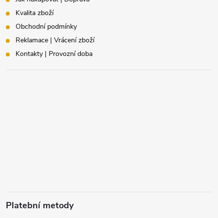
Kvalita zboží
Obchodní podmínky
Reklamace | Vrácení zboží
Kontakty | Provozní doba
Platební metody