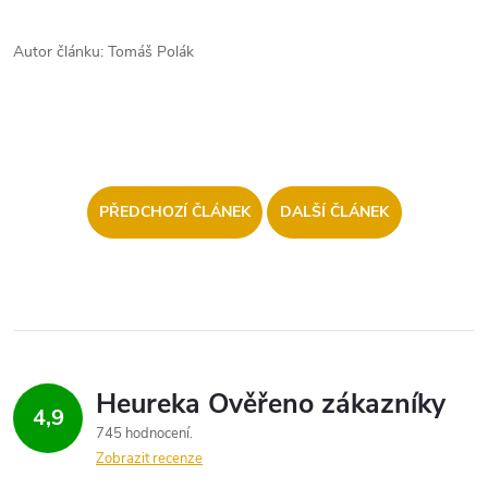
Autor článku: Tomáš Polák
PŘEDCHOZÍ ČLÁNEK
DALŠÍ ČLÁNEK
4,9
745 hodnocení
Zobrazit recenze