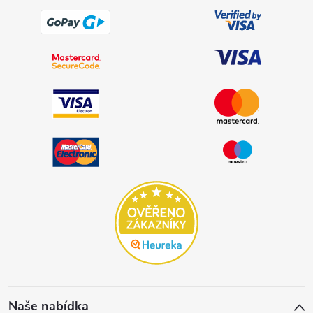
Naše nabídka