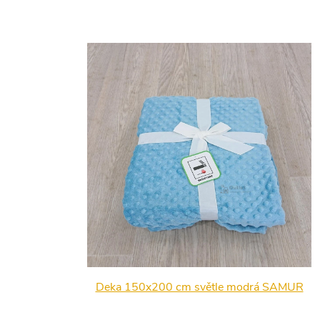
Deka 150x200 cm světle modrá SAMUR