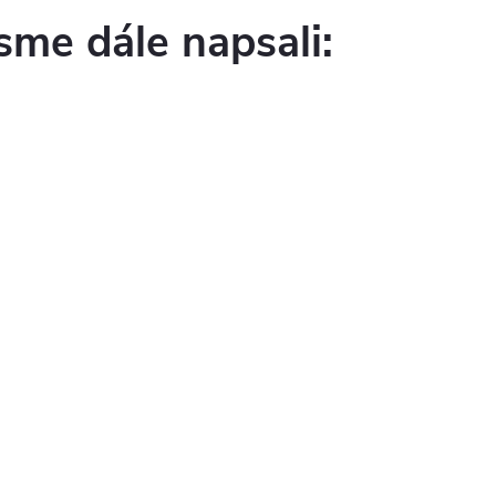
sme dále napsali: