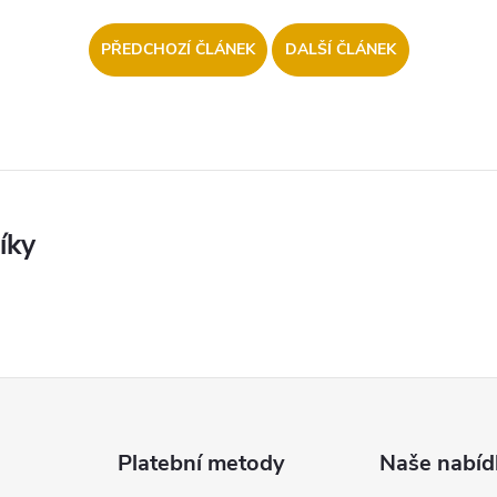
PŘEDCHOZÍ ČLÁNEK
DALŠÍ ČLÁNEK
Platební metody
Naše nabíd