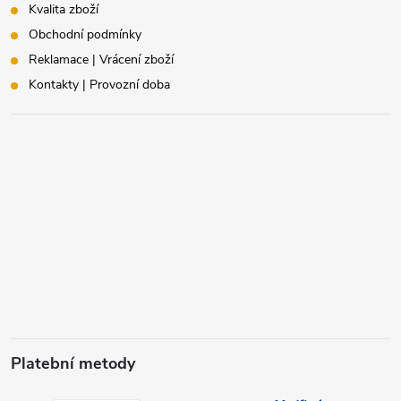
Kvalita zboží
Obchodní podmínky
Reklamace | Vrácení zboží
Kontakty | Provozní doba
Platební metody