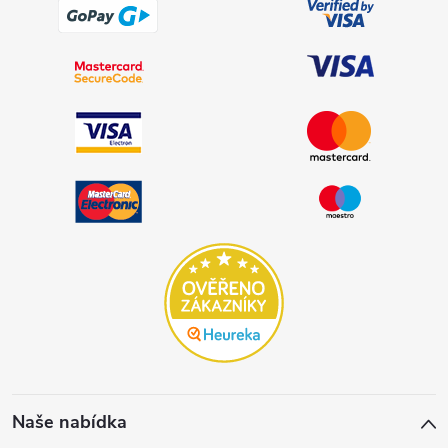
Naše nabídka