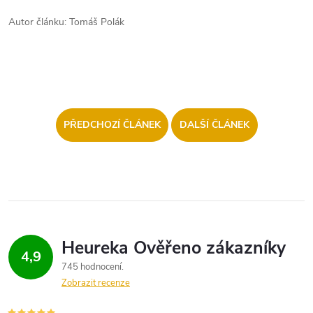
Autor článku: Tomáš Polák
PŘEDCHOZÍ ČLÁNEK
DALŠÍ ČLÁNEK
4,9
745 hodnocení
Zobrazit recenze