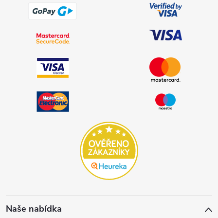
Naše nabídka