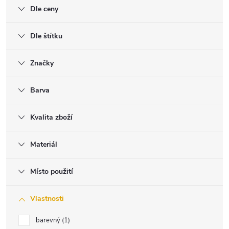
Dle ceny
Dle štítku
Značky
Barva
Kvalita zboží
Materiál
Místo použití
Vlastnosti
barevný
1