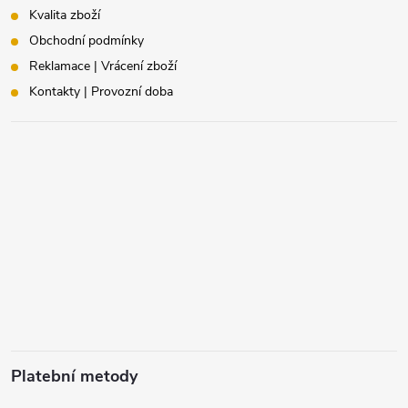
Kvalita zboží
Obchodní podmínky
Reklamace | Vrácení zboží
Kontakty | Provozní doba
Platební metody