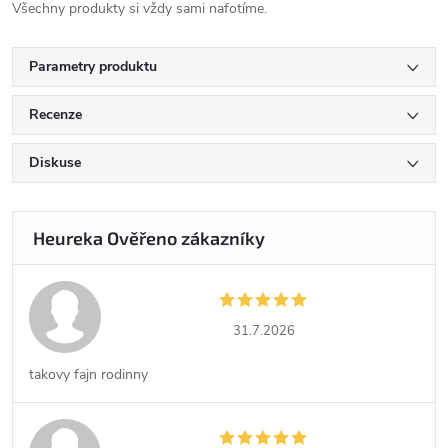
Všechny produkty si vždy sami nafotíme.
Parametry produktu
Recenze
Diskuse
31.7.2026
takovy fajn rodinny