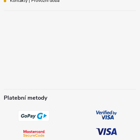
Kontakty | Provozní doba
Platební metody