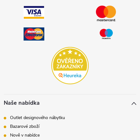
Naše nabídka
Outlet designového nábytku
Bazarové zboží
Nově v nabídce