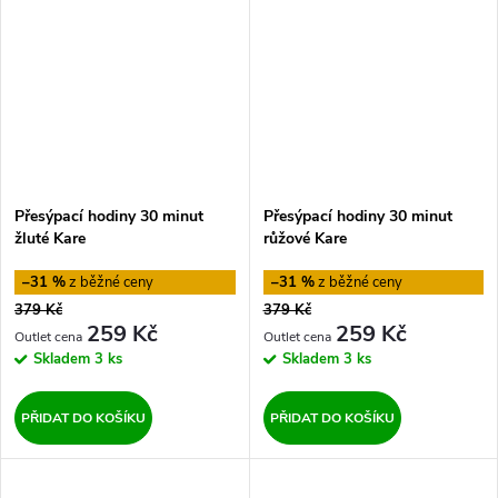
Přesýpací hodiny 30 minut
Přesýpací hodiny 30 minut
žluté Kare
růžové Kare
–31 %
–31 %
379 Kč
379 Kč
259 Kč
259 Kč
Skladem
3 ks
Skladem
3 ks
PŘIDAT DO KOŠÍKU
PŘIDAT DO KOŠÍKU