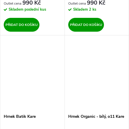
990 Kč
990 Kč
Skladem
poslední kus
Skladem
2 ks
PŘIDAT DO KOŠÍKU
PŘIDAT DO KOŠÍKU
Hrnek Batik Kare
Hrnek Organic - bílý, o11 Kare