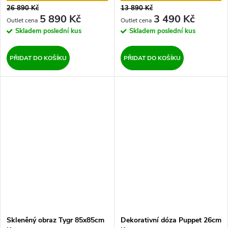
26 890 Kč
13 890 Kč
5 890 Kč
3 490 Kč
Skladem
poslední kus
Skladem
poslední kus
PŘIDAT DO KOŠÍKU
PŘIDAT DO KOŠÍKU
Skleněný obraz Tygr 85x85cm
Dekorativní dóza Puppet 26cm