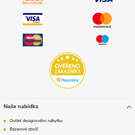
Naše nabídka
Outlet designového nábytku
Bazarové zboží