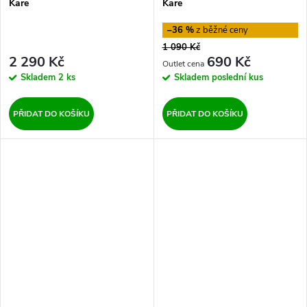
Kare
Kare
–36 %
1 090 Kč
2 290 Kč
690 Kč
Skladem
2 ks
Skladem
poslední kus
PŘIDAT DO KOŠÍKU
PŘIDAT DO KOŠÍKU