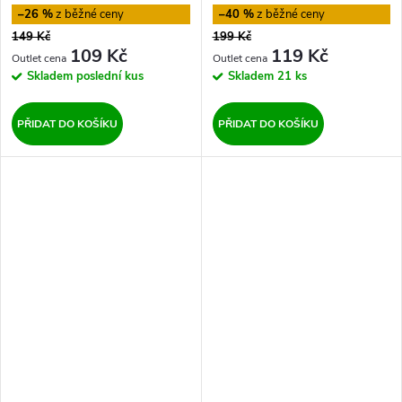
–26 %
–40 %
149 Kč
199 Kč
109 Kč
119 Kč
Skladem
poslední kus
Skladem
21 ks
PŘIDAT DO KOŠÍKU
PŘIDAT DO KOŠÍKU