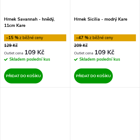
Hrnek Savannah - hnědý,
Hrnek Sicilia - modrý Kare
11cm Kare
–15 %
–47 %
129 Kč
209 Kč
109 Kč
109 Kč
Skladem
poslední kus
Skladem
poslední kus
PŘIDAT DO KOŠÍKU
PŘIDAT DO KOŠÍKU