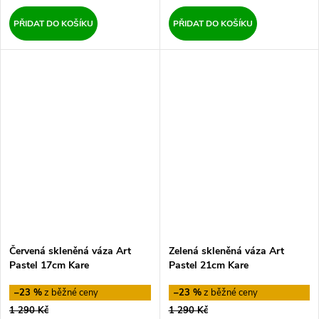
PŘIDAT DO KOŠÍKU
PŘIDAT DO KOŠÍKU
Červená skleněná váza Art
Zelená skleněná váza Art
Pastel 17cm Kare
Pastel 21cm Kare
–23 %
–23 %
1 290 Kč
1 290 Kč