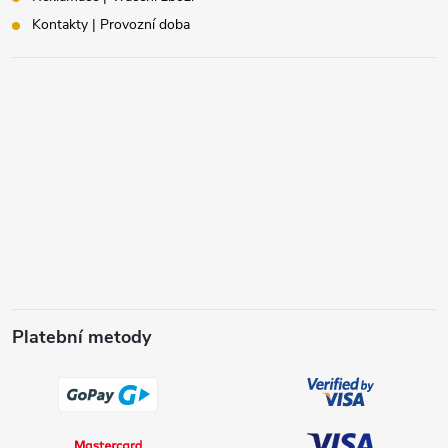
Kontakty | Provozní doba
Platební metody