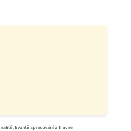
inalitě, kvalitě zpracování a hlavně