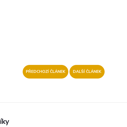
PŘEDCHOZÍ ČLÁNEK
DALŠÍ ČLÁNEK