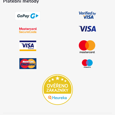
Platební metody