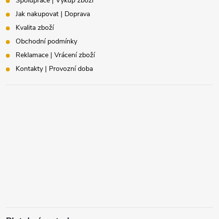
Spolupráce | Výkup zboží
Jak nakupovat | Doprava
Kvalita zboží
Obchodní podmínky
Reklamace | Vrácení zboží
Kontakty | Provozní doba