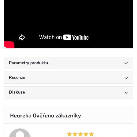
Parametry produktu
Recenze
Diskuse