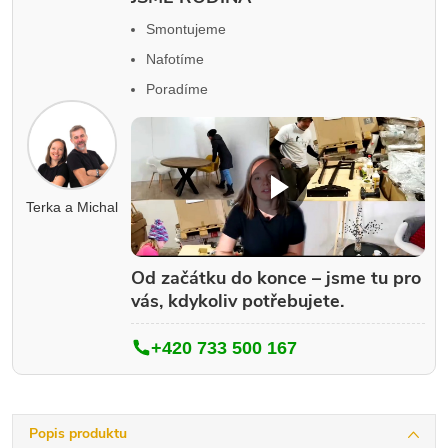
Smontujeme
Nafotíme
Poradíme
Terka a Michal
Od začátku do konce – jsme tu pro
vás, kdykoliv potřebujete.
+420 733 500 167
Popis produktu