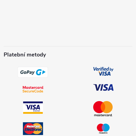
Platební metody