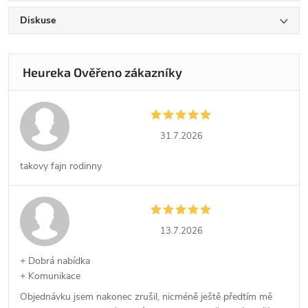
Diskuse
31.7.2026
takovy fajn rodinny
13.7.2026
+ Dobrá nabídka
+ Komunikace
Objednávku jsem nakonec zrušil, nicméně ještě předtím mě