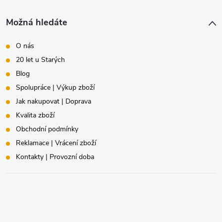
Možná hledáte
O nás
20 let u Starých
Blog
Spolupráce | Výkup zboží
Jak nakupovat | Doprava
Kvalita zboží
Obchodní podmínky
Reklamace | Vrácení zboží
Kontakty | Provozní doba