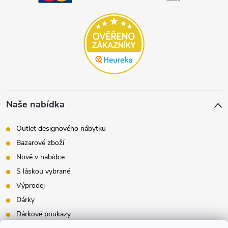
Naše nabídka
Outlet designového nábytku
Bazarové zboží
Nově v nabídce
S láskou vybrané
Výprodej
Dárky
Dárkové poukazy