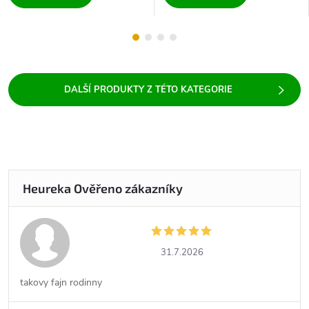
31.7.2026
takovy fajn rodinny