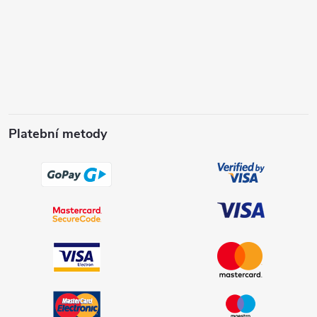
Platební metody