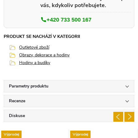
vás, kdykoliv potřebujete.
+420 733 500 167
PRODUKT SE NACHÁZÍ V KATEGORII
Outletové zboží
Obrazy, dekorace a hodiny
Hodiny a budíky
Parametry produktu
Recenze
Diskuse
Výprodej
Výprodej