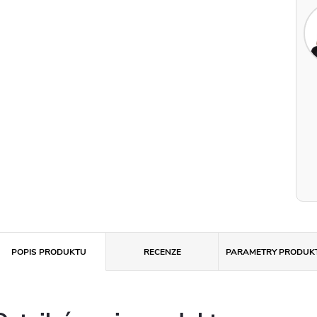
POPIS PRODUKTU
RECENZE
PARAMETRY PRODUK