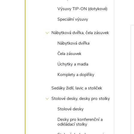
Výsuvy TIP-ON (dotykové)
Speciální výsuvy
Nábytková dvířka, čela zásuvek
Nábytková dvířka
Čela zásuvek
Úchytky a madla
Komplety a doplňky
Sedáky židlí, lavic a stoliček
Stolové desky, desky pro stolky
Stolové desky
Desky pro konferenční a
odkládací stolky