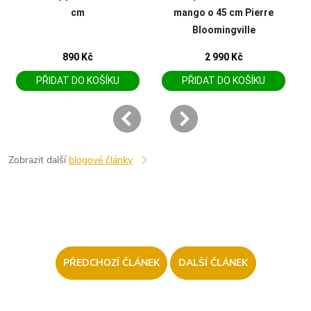
Zobrazit další
blogové články
PŘEDCHOZÍ ČLÁNEK
DALŠÍ ČLÁNEK