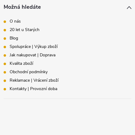
Možná hledáte
O nás
20 let u Starých
Blog
Spolupráce | Výkup zboží
Jak nakupovat | Doprava
Kvalita zboží
Obchodní podmínky
Reklamace | Vrácení zboží
Kontakty | Provozní doba