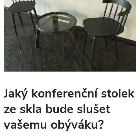
Jaký konferenční stolek
ze skla bude slušet
vašemu obýváku?