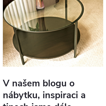
V
našem blogu o
nábytku, inspiraci a