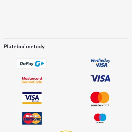
Platební metody