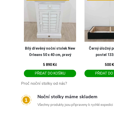
Proč noční stolky od nás?
Noční stolky máme skladem
Všechny produkty jsou připraveny k rychlé expedici