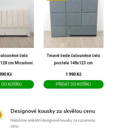
Designové kousky za skvělou cenu
Nabízíme unikátní designové kousky za rozumnou
cenu