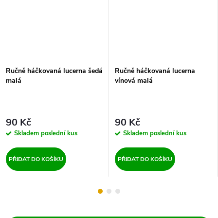
Ručně háčkovaná lucerna šedá
Ručně háčkovaná lucerna
malá
vínová malá
90 Kč
90 Kč
Skladem
poslední kus
Skladem
poslední kus
PŘIDAT DO KOŠÍKU
PŘIDAT DO KOŠÍKU