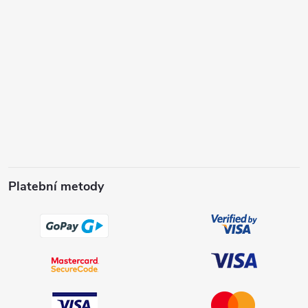
Platební metody