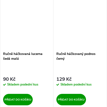
Ručně háčkovaná lucerna
Ručně háčkovaný podnos
šedá malá
černý
90 Kč
129 Kč
Skladem
poslední kus
Skladem
poslední kus
PŘIDAT DO KOŠÍKU
PŘIDAT DO KOŠÍKU