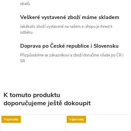
obalů.
Veškeré vystavené zboží máme skladem
Jakékoliv zboží vystavené na našem e-shopu je ihned k
odběru.
Doprava po České republice i Slovensku
Přizpůsobíme se zákazníkovi a zboží doručíme všude po ČR i
SR.
K tomuto produktu
doporučujeme ještě dokoupit
Výprodej
Výprodej