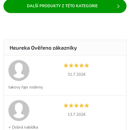
31.7.2026
takovy fajn rodinny
13.7.2026
+ Dobrá nabídka