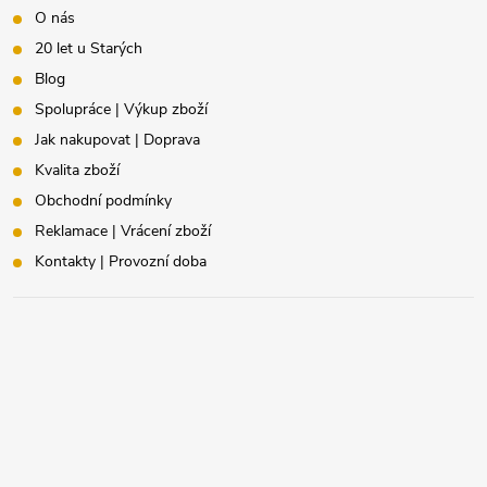
O nás
20 let u Starých
Blog
Spolupráce | Výkup zboží
Jak nakupovat | Doprava
Kvalita zboží
Obchodní podmínky
Reklamace | Vrácení zboží
Kontakty | Provozní doba