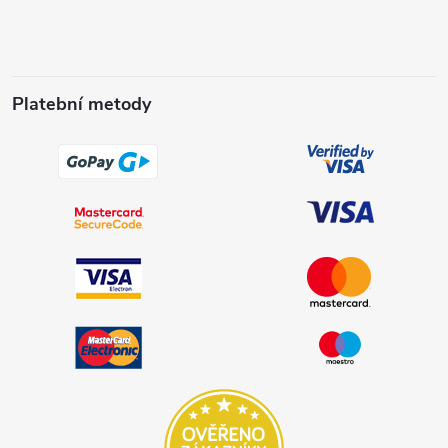
Platební metody