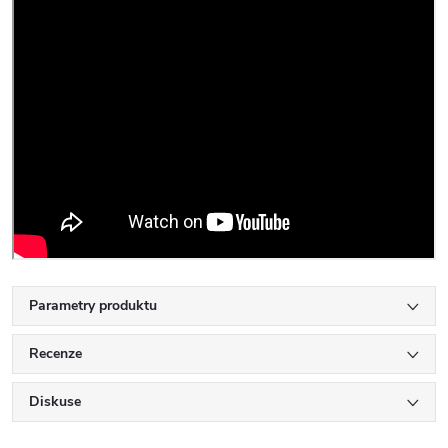
Parametry produktu
Recenze
Diskuse