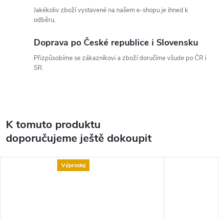
Jakékoliv zboží vystavené na našem e-shopu je ihned k
odběru.
Doprava po České republice i Slovensku
Přizpůsobíme se zákazníkovi a zboží doručíme všude po ČR i
SR.
K tomuto produktu
doporučujeme ještě dokoupit
Výprodej