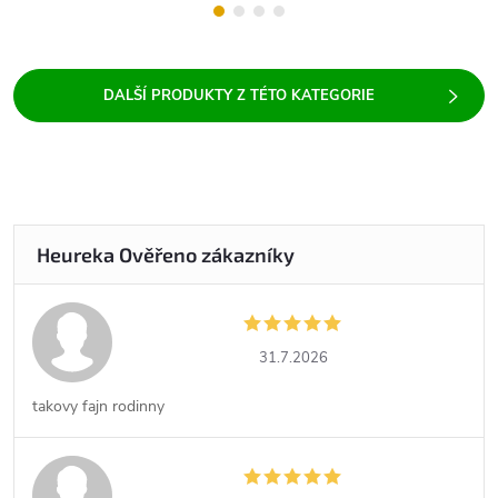
31.7.2026
takovy fajn rodinny