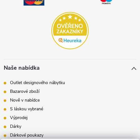
Naše nabídka
Outlet designového nábytku
Bazarové zboží
Nově v nabídce
S láskou vybrané
Výprodej
Dárky
Dárkové poukazy