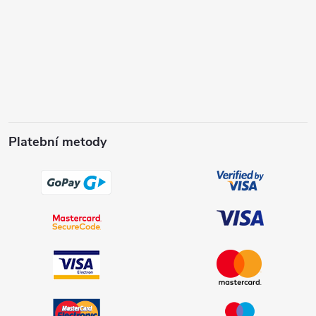
Platební metody