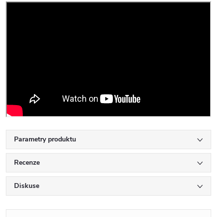
Parametry produktu
Recenze
Diskuse