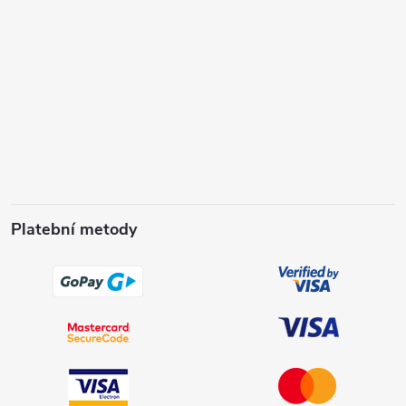
Platební metody