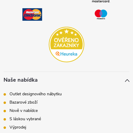
Naše nabídka
Outlet designového nábytku
Bazarové zboží
Nově v nabídce
S láskou vybrané
Výprodej