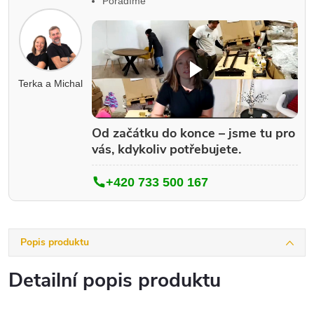
Poradíme
Terka a Michal
Od začátku do konce – jsme tu pro
vás, kdykoliv potřebujete.
+420 733 500 167
Popis produktu
Detailní popis produktu