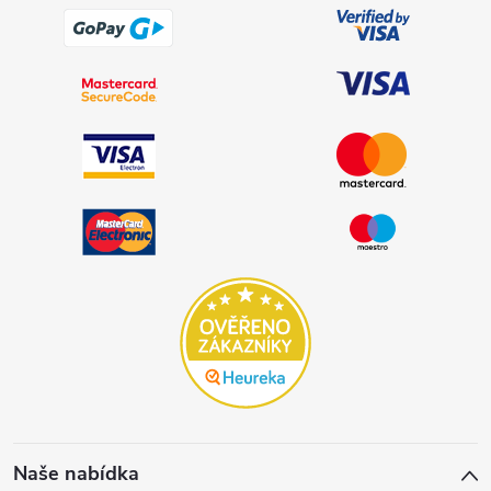
Naše nabídka