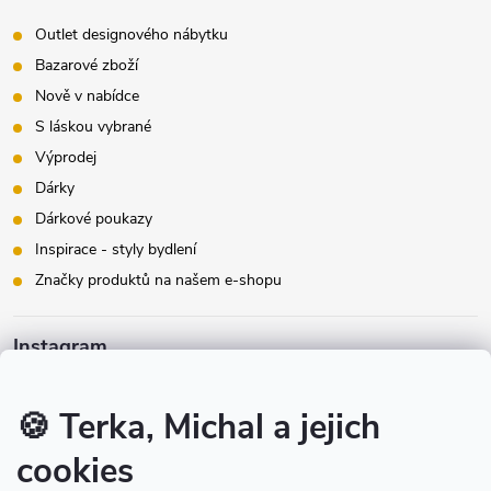
Outlet designového nábytku
Bazarové zboží
Nově v nabídce
S láskou vybrané
Výprodej
Dárky
Dárkové poukazy
Inspirace - styly bydlení
Značky produktů na našem e-shopu
Instagram
🍪 Terka, Michal a jejich
cookies