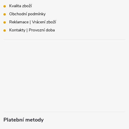
Kvalita zboží
Obchodní podmínky
Reklamace | Vrácení zboží
Kontakty | Provozní doba
Platební metody