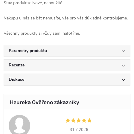
Stav produktu: Nové, nepoužité.
Nákupu u nás se bát nemusíte, vše pro vás důkladně kontrolujeme.
Všechny produkty si vždy sami nafotíme.
Parametry produktu
Recenze
Diskuse
31.7.2026