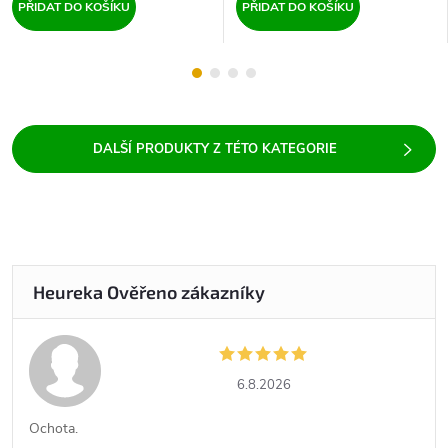
PŘIDAT DO KOŠÍKU
PŘIDAT DO KOŠÍKU
6.8.2026
Ochota.