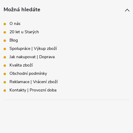
Možná hledáte
O nás
20 let u Starých
Blog
Spolupráce | Výkup zboží
Jak nakupovat | Doprava
Kvalita zboží
Obchodní podmínky
Reklamace | Vrácení zboží
Kontakty | Provozní doba