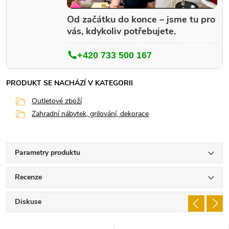
Od začátku do konce – jsme tu pro
vás, kdykoliv potřebujete.
+420 733 500 167
PRODUKT SE NACHÁZÍ V KATEGORII
Outletové zboží
Zahradní nábytek, grilování, dekorace
Parametry produktu
Recenze
Diskuse