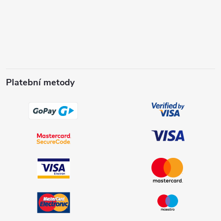
Platební metody