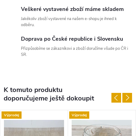
Veškeré vystavené zboží máme skladem
Jakékoliv zboží vystavené na našem e-shopu je ihned k
odběru.
Doprava po České republice i Slovensku
Přizpůsobíme se zákazníkovi a zboží doručíme všude po ČR i
SR.
K tomuto produktu
doporučujeme ještě dokoupit
Výprodej
Výprodej