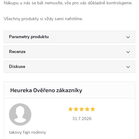
Nákupu u nás se bát nemusíte, vše pro vás důkladně kontrolujeme.
Všechny produkty si vždy sami nafotíme.
Parametry produktu
Recenze
Diskuse
31.7.2026
takovy fajn rodinny