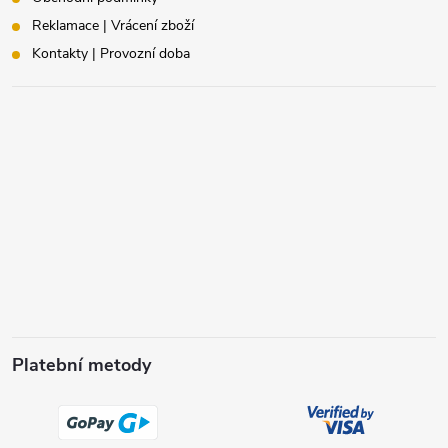
Reklamace | Vrácení zboží
Kontakty | Provozní doba
Platební metody