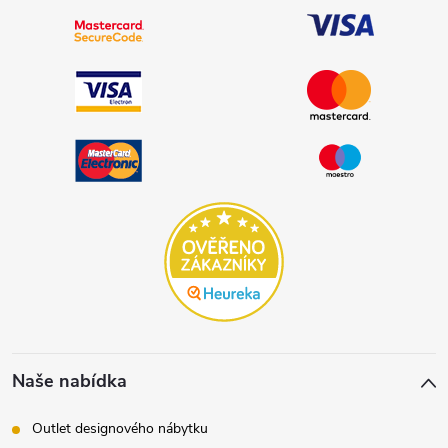
Naše nabídka
Outlet designového nábytku