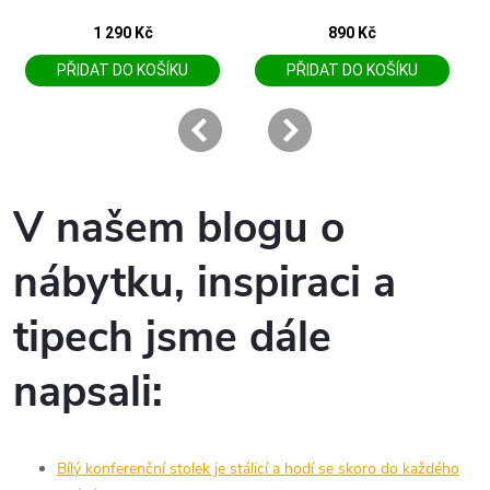
V
našem blogu o
nábytku, inspiraci a
tipech jsme dále
napsali:
Bílý konferenční stolek je stálicí a hodí se skoro do každého