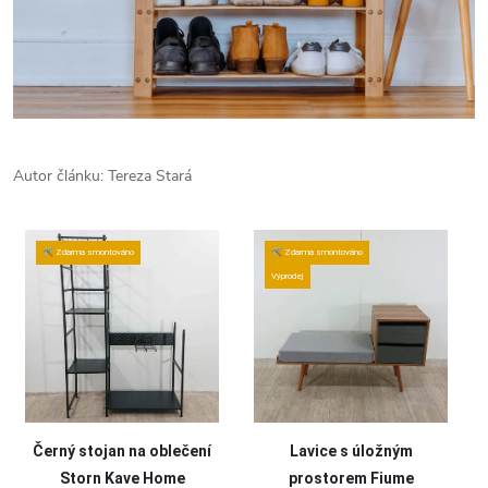
Autor článku: Tereza Stará