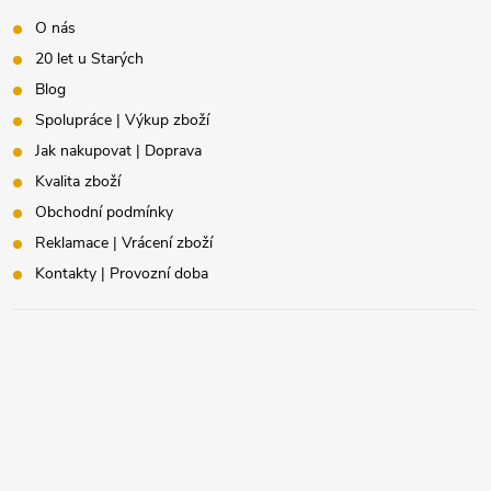
O nás
20 let u Starých
Blog
Spolupráce | Výkup zboží
Jak nakupovat | Doprava
Kvalita zboží
Obchodní podmínky
Reklamace | Vrácení zboží
Kontakty | Provozní doba