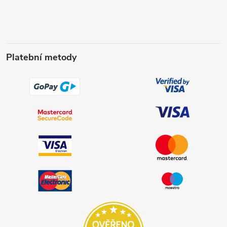
Platební metody