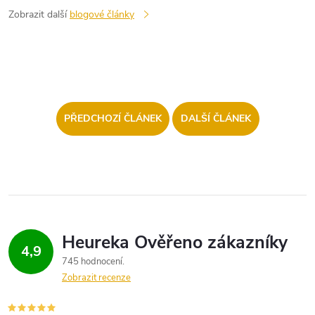
Zobrazit další
blogové články
PŘEDCHOZÍ ČLÁNEK
DALŠÍ ČLÁNEK
4,9
745 hodnocení
Zobrazit recenze