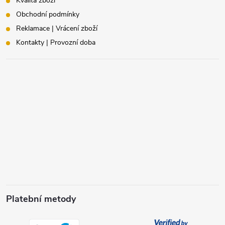
Kvalita zboží
Obchodní podmínky
Reklamace | Vrácení zboží
Kontakty | Provozní doba
Platební metody