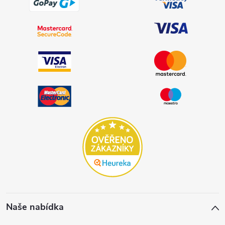
Naše nabídka