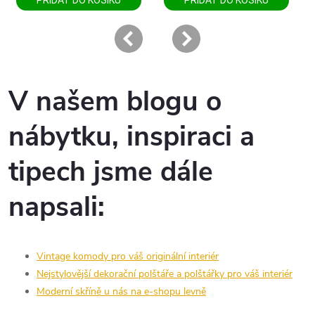
V našem blogu o
nábytku, inspiraci a
tipech jsme dále
napsali:
Vintage komody pro váš originální interiér
Nejstylovější dekorační polštáře a polštářky pro váš interiér
Moderní skříně u nás na e-shopu levně